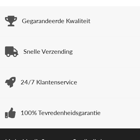
Gegarandeerde Kwaliteit
Snelle Verzending
24/7 Klantenservice
100% Tevredenheidsgarantie