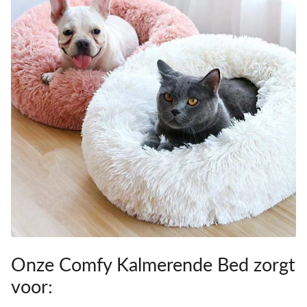
Onze Comfy Kalmerende Bed zorgt
voor: