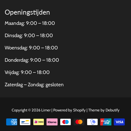
Openingstijden
Maandag: 9:00 – 18:00
Dinsdag: 9:00 – 18:00
Woensdag: 9:00 – 18:00
Donderdag: 9:00 – 18:00
Vrijdag: 9:00 – 18:00
Zaterdag – Zondag: gesloten
Free
Copyright © 2026
Limer
|
Powered by
Shopify
|
Theme by
Debutify
Shopif
Theme