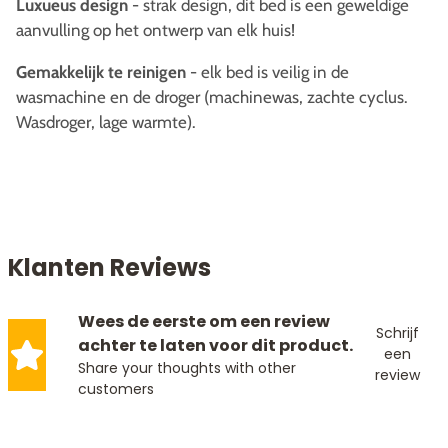
Luxueus design
- strak design, dit bed is een geweldige
aanvulling op het ontwerp van elk huis!
Gemakkelijk te reinigen
- elk bed is veilig in de
wasmachine en de droger (machinewas, zachte cyclus.
Wasdroger, lage warmte).
Klanten Reviews
Wees de eerste om een review
Schrijf
achter te laten voor dit product.
een
Share your thoughts with other
review
customers