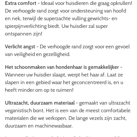
Extra comfort
- Ideaal voor huisdieren die graag opkrullen!
De verhoogde rand zorgt voor ondersteuning van hoofd
en nek, terwijl de superzachte vulling gewrichts- en
spierpijnverlichting biedt. Uw huisdier zal super
ontspannen zijn!
Verlicht angst
- De verhoogde rand zorgt voor een gevoel
van veiligheid en gezelligheid.
Het schoonmaken van hondenhaar is gemakkelijker
-
Wanneer uw huisdier slaapt, werpt het haar af. Laat ze
slapen in een gebied waar het geconcentreerd is, en u
heeft minder om op te ruimen!
Ultrazacht, duurzaam materiaal
- gemaakt van ultrazacht
veganistisch bont. Het is een van de meest comfortabele
materialen die we verkopen. De lange vezels zijn zacht,
duurzaam en machinewasbaar.