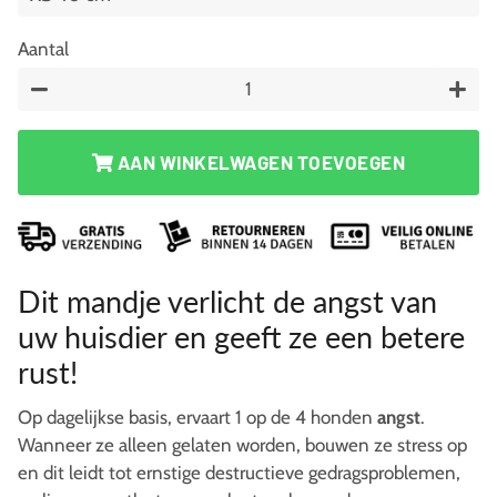
Aantal
−
+
AAN WINKELWAGEN TOEVOEGEN
Dit mandje verlicht de angst van
uw huisdier en geeft ze een betere
rust!
Op dagelijkse basis, ervaart 1 op de 4 honden
angst
.
Wanneer ze alleen gelaten worden, bouwen ze stress op
en dit leidt tot ernstige destructieve gedragsproblemen,