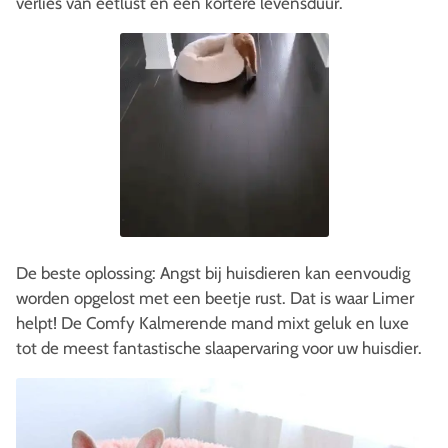
verlies van eetlust en een kortere levensduur.
De beste oplossing: Angst bij huisdieren kan eenvoudig
worden opgelost met een beetje rust. Dat is waar Limer
helpt! De Comfy Kalmerende mand mixt geluk en luxe
tot de meest fantastische slaapervaring voor uw huisdier.